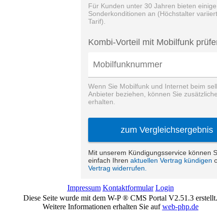
Impressum
Kontaktformular
Login
Diese Seite wurde mit dem W-P ® CMS Portal V2.51.3 erstellt
Weitere Informationen erhalten Sie auf
web-php.de